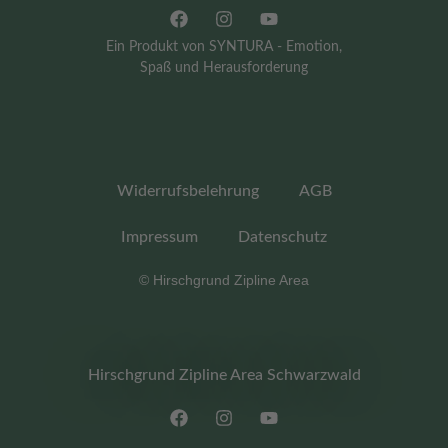
Ein Produkt von SYNTURA - Emotion,
Spaß und Herausforderung
Widerrufsbelehrung
AGB
Impressum
Datenschutz­
© Hirschgrund Zipline Area
Hirschgrund Zipline Area Schwarzwald