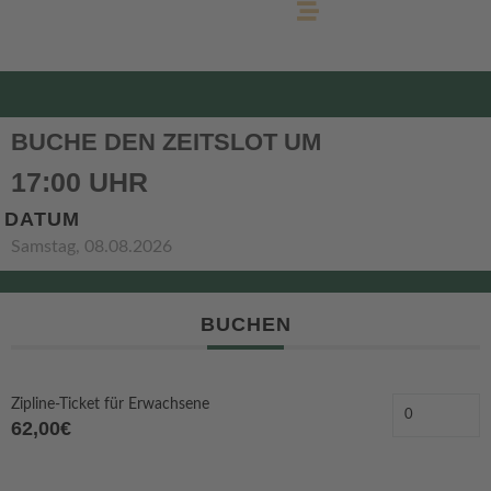
BUCHE DEN ZEITSLOT UM
17:00 UHR
DATUM
Samstag, 08.08.2026
BUCHEN
Zipline-Ticket für Erwachsene
62,00€