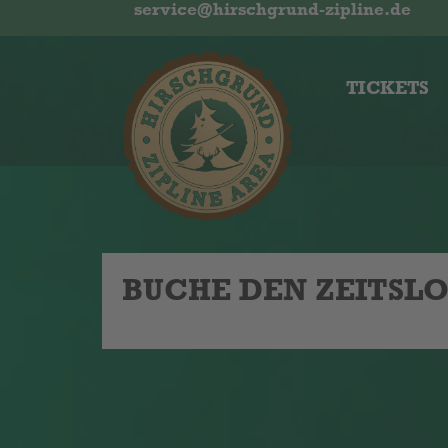
service@hirschgrund-zipline.de
TICKETS
BUCHE DEN ZEITSL