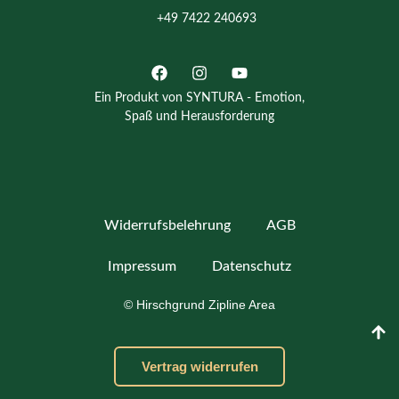
+49 7422 240693
Ein Produkt von SYNTURA - Emotion,
Spaß und Herausforderung
Widerrufsbelehrung
AGB
Impressum
Datenschutz­
© Hirschgrund Zipline Area
Vertrag widerrufen